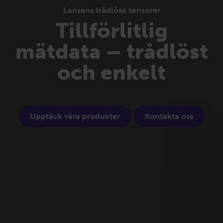
Lansens trådlösa sensorer
Tillförlitlig
mätdata – trådlöst
och enkelt
Upptäck våra produkter
Kontakta oss