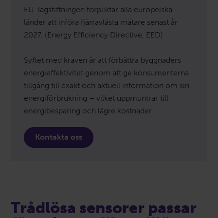
EU-lagstiftningen förpliktar alla europeiska
länder att införa fjärravlästa mätare senast år
2027. (Energy Efficiency Directive, EED)
Syftet med kraven är att förbättra byggnaders
energieffektivitet genom att ge konsumenterna
tillgång till exakt och aktuell information om sin
energiförbrukning – vilket uppmuntrar till
energibesparing och lägre kostnader..
Kontakta oss
Trådlösa sensorer passar