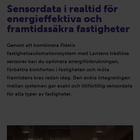
Sensordata i realtid för
energieffektiva och
framtidssäkra fastigheter
Genom att kombinera Fidelix
fastighetsautomationssystem med Lansens trådlösa
sensorer kan du optimera energiförbrukningen,
förbättra komforten i fastigheten och möta
framtidens krav redan idag. Den enkla integreringen
mellan systemen ger exakt och tillförlitlig sensordata
för alla typer av fastigheter.