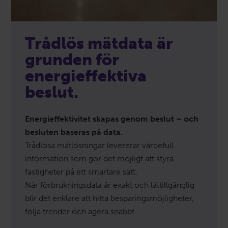
Trådlös mätdata är
grunden för
energieffektiva
beslut.
Energieffektivitet skapas genom beslut – och
besluten baseras på data.
Trådlösa mätlösningar levererar värdefull
information som gör det möjligt att styra
fastigheter på ett smartare sätt.
När förbrukningsdata är exakt och lättillgänglig
blir det enklare att hitta besparingsmöjligheter,
följa trender och agera snabbt.