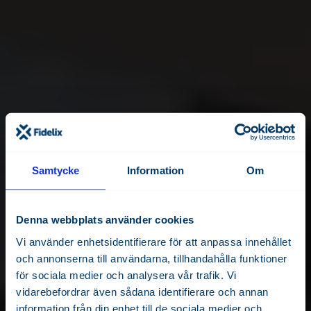
Samtycke
Information
Om
Denna webbplats använder cookies
Vi använder enhetsidentifierare för att anpassa innehållet
och annonserna till användarna, tillhandahålla funktioner
för sociala medier och analysera vår trafik. Vi
vidarebefordrar även sådana identifierare och annan
information från din enhet till de sociala medier och