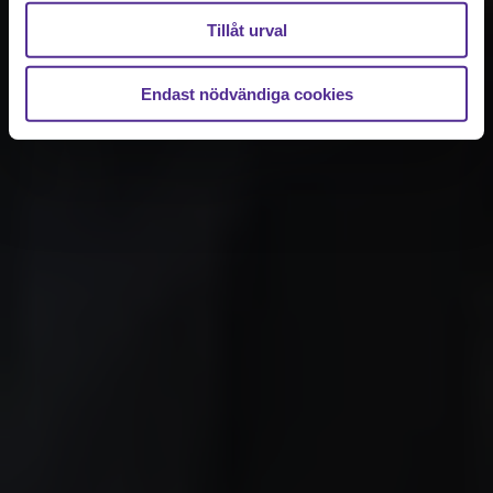
Tillåt urval
Endast nödvändiga cookies