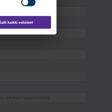
Salli kaikki evästeet